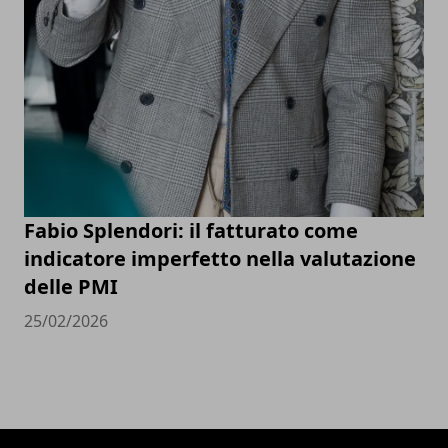
Fabio Splendori: il fatturato come
indicatore imperfetto nella valutazione
delle PMI
25/02/2026