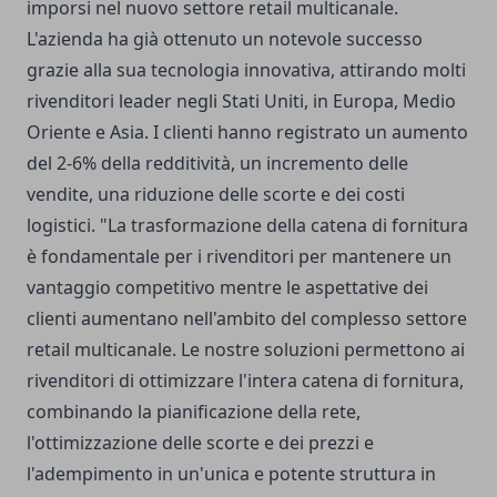
imporsi nel nuovo settore retail multicanale.
L'azienda ha già ottenuto un notevole successo
grazie alla sua tecnologia innovativa, attirando molti
rivenditori leader negli Stati Uniti, in Europa, Medio
Oriente e Asia. I clienti hanno registrato un aumento
del 2-6% della redditività, un incremento delle
vendite, una riduzione delle scorte e dei costi
logistici. "La trasformazione della catena di fornitura
è fondamentale per i rivenditori per mantenere un
vantaggio competitivo mentre le aspettative dei
clienti aumentano nell'ambito del complesso settore
retail multicanale. Le nostre soluzioni permettono ai
rivenditori di ottimizzare l'intera catena di fornitura,
combinando la pianificazione della rete,
l'ottimizzazione delle scorte e dei prezzi e
l'adempimento in un'unica e potente struttura in