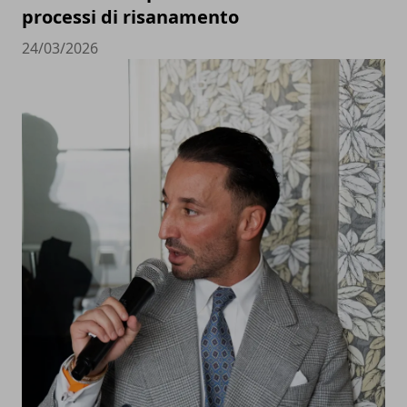
processi di risanamento
24/03/2026