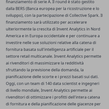
finanziamento di serie A. Il round è stato gestito
dalla BERS (Banca europea per la ricostruzione e lo
sviluppo), con la partecipazione di Collective Spark. Il
finanziamento sarà utilizzato per accelerare
ulteriormente la crescita di Invent Analytics in Nord
America e in Europa occidentale e per continuare a
investire nelle sue soluzioni relative alla catena di
fornitura basata sull'intelligenza artificiale per il
settore retail multicanale. Invent Analytics permette
ai rivenditori di massimizzare la redditività
sfruttando la previsione della domanda, la
pianificazione delle scorte e i prezzi basati sui dati.
Oggi, con un team di 140 data scientist e ingegneri
di livello mondiale, Invent Analytics permette ai
rivenditori di ottimizzare i profitti dell'intera catena
di fornitura e della pianificazione delle giacenze per