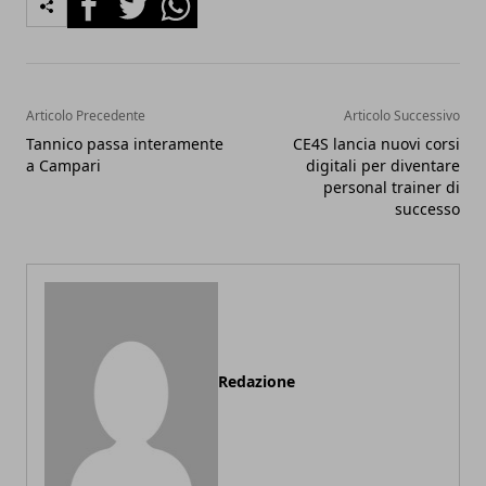
Articolo Precedente
Articolo Successivo
Tannico passa interamente
CE4S lancia nuovi corsi
a Campari
digitali per diventare
personal trainer di
successo
Redazione