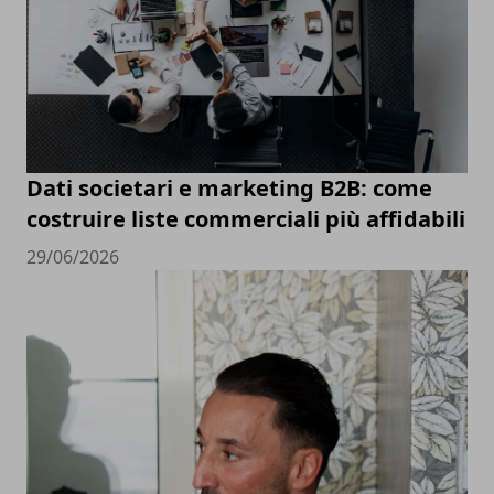
Dati societari e marketing B2B: come
costruire liste commerciali più affidabili
29/06/2026