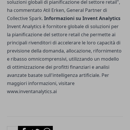
soluzioni globali di pianificazione del settore retail",
ha commentato Atil Erken, General Partner di
Collective Spark.
Informazioni su Invent Analytics
Invent Analytics è fornitore globale di soluzioni per
la pianificazione del settore retail che permette ai
principali rivenditori di accelerare le loro capacità di
previsione della domanda, allocazione, rifornimento
e ribasso omnicomprensivi, utilizzando un modello
di ottimizzazione dei profitti finanziari e analisi
avanzate basate sull'intelligenza artificiale. Per
maggiori informazioni, visitare
www.inventanalytics.ai
Facebook
Twitter
Whatsapp