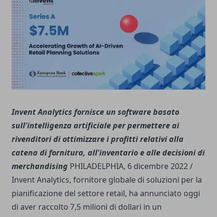
Invent Analytics fornisce un software basato
sull'intelligenza artificiale per permettere ai
rivenditori di ottimizzare i profitti relativi alla
catena di fornitura, all'inventario e alle decisioni di
merchandising
PHILADELPHIA, 6 dicembre 2022 /
Invent Analytics, fornitore globale di soluzioni per la
pianificazione del settore retail, ha annunciato oggi
di aver raccolto 7,5 milioni di dollari in un