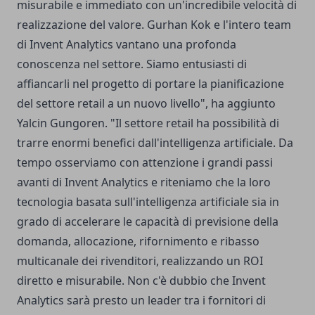
misurabile e immediato con un'incredibile velocità di
realizzazione del valore. Gurhan Kok e l'intero team
di Invent Analytics vantano una profonda
conoscenza nel settore. Siamo entusiasti di
affiancarli nel progetto di portare la pianificazione
del settore retail a un nuovo livello", ha aggiunto
Yalcin Gungoren. "Il settore retail ha possibilità di
trarre enormi benefici dall'intelligenza artificiale. Da
tempo osserviamo con attenzione i grandi passi
avanti di Invent Analytics e riteniamo che la loro
tecnologia basata sull'intelligenza artificiale sia in
grado di accelerare le capacità di previsione della
domanda, allocazione, rifornimento e ribasso
multicanale dei rivenditori, realizzando un ROI
diretto e misurabile. Non c'è dubbio che Invent
Analytics sarà presto un leader tra i fornitori di