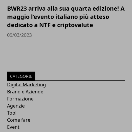
BWR23 arriva alla sua quarta edizione! A
maggio l’evento italiano più atteso
dedicato a NTF e criptovalute
09/03/2023
CATEGORIE
Digital Marketing
Brand e Aziende
Formazione
Agenzie
Tool
Come fare
Eventi