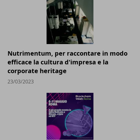
Nutrimentum, per raccontare in modo
efficace la cultura d'impresa e la
corporate heritage
23/03/2023