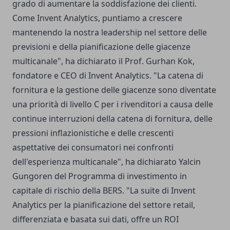
grado di aumentare la soddisfazione dei clienti.
Come Invent Analytics, puntiamo a crescere
mantenendo la nostra leadership nel settore delle
previsioni e della pianificazione delle giacenze
multicanale", ha dichiarato il Prof. Gurhan Kok,
fondatore e CEO di Invent Analytics. "La catena di
fornitura e la gestione delle giacenze sono diventate
una priorità di livello C per i rivenditori a causa delle
continue interruzioni della catena di fornitura, delle
pressioni inflazionistiche e delle crescenti
aspettative dei consumatori nei confronti
dell'esperienza multicanale", ha dichiarato Yalcin
Gungoren del Programma di investimento in
capitale di rischio della BERS. "La suite di Invent
Analytics per la pianificazione del settore retail,
differenziata e basata sui dati, offre un ROI