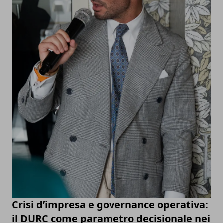
Crisi d’impresa e governance operativa:
il DURC come parametro decisionale nei