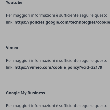
Youtube
Per maggiori informazioni è sufficiente seguire questo
link:
https://policies.google.com/technologies/cookie
Vimeo
Per maggiori informazioni è sufficiente seguire questo
link:
https://vimeo.com/cookie_policy?vcid=32179
Google My Business
Per maggiori informazioni è sufficiente seguire questo l