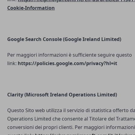
Cookie-Information
Google Search Console
(Google Ireland Limited)
Per maggiori informazioni è sufficiente seguire questo
link:
https://policies.google.com/privacy?hl=it
Clarity (Microsoft Ireland Operations Limited)
Questo Sito web utilizza il servizio di statistica offerto 
Operations Limited che consente al Titolare del Trattam
conversioni dei propri clienti. Per maggiori informazioni