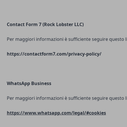
Contact Form 7 (Rock Lobster LLC)
Per maggiori informazioni è sufficiente seguire questo l
https://contactform7.com/privacy-policy/
WhatsApp Business
Per maggiori informazioni è sufficiente seguire questo l
https://www.whatsapp.com/legal/#cookies