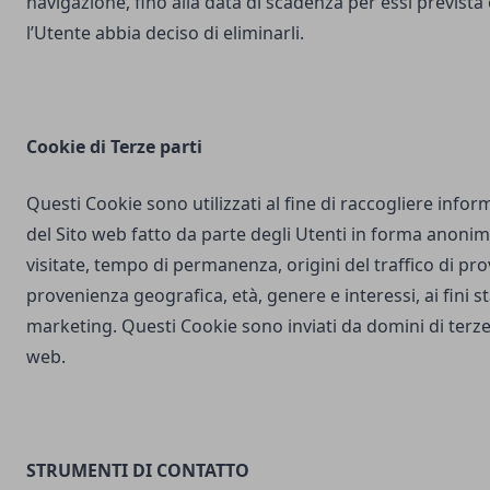
navigazione, fino alla data di scadenza per essi prevista
l’Utente abbia deciso di eliminarli.
Cookie di Terze parti
Questi Cookie sono utilizzati al fine di raccogliere inform
del Sito web fatto da parte degli Utenti in forma anonim
visitate, tempo di permanenza, origini del traffico di pr
provenienza geografica, età, genere e interessi, ai fini stat
marketing. Questi Cookie sono inviati da domini di terze 
web.
STRUMENTI DI CONTATTO