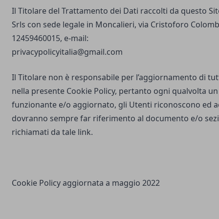
Il Titolare del Trattamento dei Dati raccolti da questo S
Srls con sede legale in Moncalieri, via Cristoforo Colombo
12459460015, e-mail:
privacypolicyitalia@gmail.com
Il Titolare non è responsabile per l’aggiornamento di tutti
nella presente Cookie Policy, pertanto ogni qualvolta un 
funzionante e/o aggiornato, gli Utenti riconoscono ed 
dovranno sempre far riferimento al documento e/o sezio
richiamati da tale link.
Cookie Policy aggiornata a maggio 2022