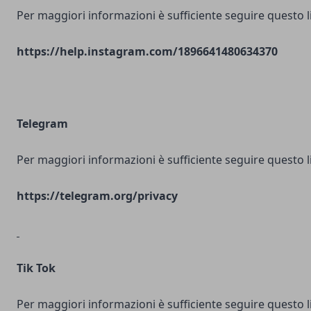
Per maggiori informazioni è sufficiente seguire questo l
https://help.instagram.com/1896641480634370
Telegram
Per maggiori informazioni è sufficiente seguire questo l
https://telegram.org/privacy
Tik Tok
Per maggiori informazioni è sufficiente seguire questo l