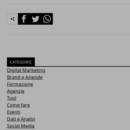
Facebook
Twitter
Whatsapp
CATEGORIE
Digital Marketing
Brand e Aziende
Formazione
Agenzie
Tool
Come fare
Eventi
Dati e Analisi
Social Media