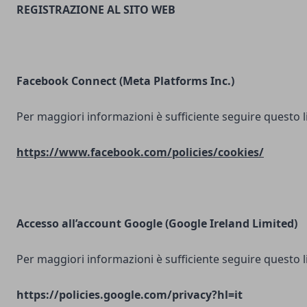
REGISTRAZIONE AL SITO WEB
Facebook Connect (Meta Platforms Inc.)
Per maggiori informazioni è sufficiente seguire questo l
https://www.facebook.com/policies/cookies/
Accesso all’account Google (Google Ireland Limited)
Per maggiori informazioni è sufficiente seguire questo l
https://policies.google.com/privacy?hl=it