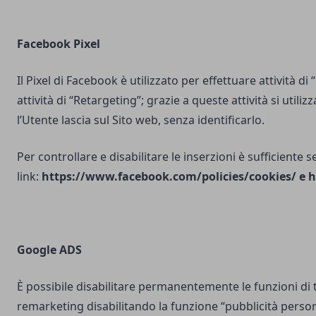
Facebook Pixel
Il Pixel di Facebook è utilizzato per effettuare attività di
attività di “Retargeting”; grazie a queste attività si utili
l’Utente lascia sul Sito web, senza identificarlo.
Per controllare e disabilitare le inserzioni è sufficiente 
link:
https://www.facebook.com/policies/cookies/
e
h
Google ADS
È possibile disabilitare permanentemente le funzioni di 
remarketing disabilitando la funzione “pubblicità person