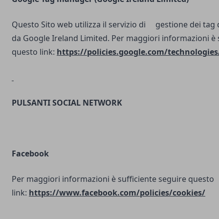
Questo Sito web utilizza il servizio di gestione dei tag d
da Google Ireland Limited. Per maggiori informazioni è 
questo link:
https://policies.google.com/technologies
PULSANTI SOCIAL NETWORK
Facebook
Per maggiori informazioni è sufficiente seguire questo
link:
https://www.facebook.com/policies/cookies/