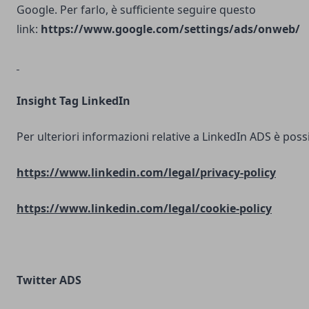
Google. Per farlo, è sufficiente seguire questo
link:
https://www.google.com/settings/ads/onweb/
Insight Tag LinkedIn
Per ulteriori informazioni relative a LinkedIn ADS è possib
https://www.linkedin.com/legal/privacy-policy
https://www.linkedin.com/legal/cookie-policy
Twitter ADS