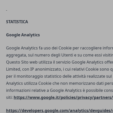
STATISTICA
Google Analytics
Google Analytics fa uso dei Cookie per raccogliere info
aggregata, sul numero degli Utenti e su come essi visit
Questo Sito web utilizza il servizio Google Analytics off
Limited, con IP anonimizzato, i cui relativi Cookie sono qu
per il monitoraggio statistico delle attività realizzate su
Analytics utilizza Cookie che non memorizzano dati perso
informazioni relative a Google Analytics è possibile cons
siti:
https://www.google.it/policies/privacy/partners/
https://developers.google.com/analytics/devguides/c