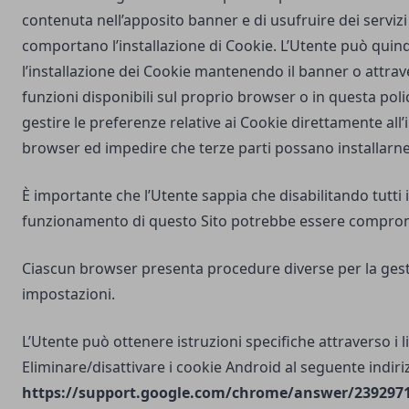
contenuta nell’apposito banner e di usufruire dei servizi 
comportano l’installazione di Cookie. L’Utente può quind
l’installazione dei Cookie mantenendo il banner o attrav
funzioni disponibili sul proprio browser o in questa poli
gestire le preferenze relative ai Cookie direttamente all
browser ed impedire che terze parti possano installarne
È importante che l’Utente sappia che disabilitando tutti i
funzionamento di questo Sito potrebbe essere compro
Ciascun browser presenta procedure diverse per la gest
impostazioni.
L’Utente può ottenere istruzioni specifiche attraverso i l
Eliminare/disattivare i cookie Android al seguente indiri
https://support.google.com/chrome/answer/2392971?