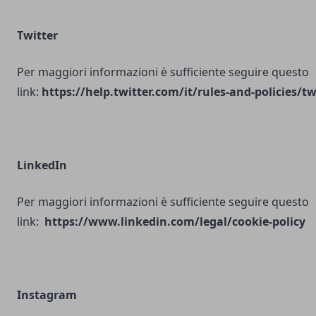
Twitter
Per maggiori informazioni è sufficiente seguire questo
link:
https://help.twitter.com/it/rules-and-policies/tw
LinkedIn
Per maggiori informazioni è sufficiente seguire questo
link:
https://www.linkedin.com/legal/cookie-policy
Instagram