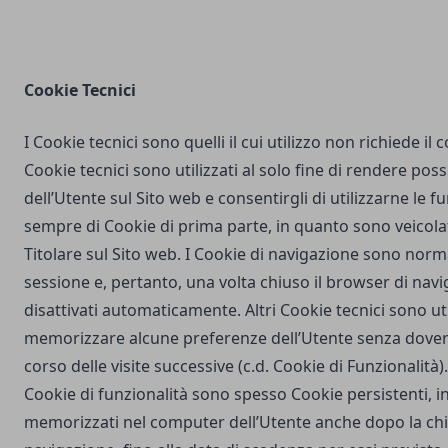
Cookie Tecnici
I Cookie tecnici sono quelli il cui utilizzo non richiede il
Cookie tecnici sono utilizzati al solo fine di rendere poss
dell’Utente sul Sito web e consentirgli di utilizzarne le fu
sempre di Cookie di prima parte, in quanto sono veicola
Titolare sul Sito web. I Cookie di navigazione sono nor
sessione e, pertanto, una volta chiuso il browser di na
disattivati automaticamente. Altri Cookie tecnici sono uti
memorizzare alcune preferenze dell’Utente senza dover
corso delle visite successive (c.d. Cookie di Funzionalità)
Cookie di funzionalità sono spesso Cookie persistenti,
memorizzati nel computer dell’Utente anche dopo la chi