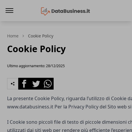
Data Business
Home
Cookie Policy
Cookie Policy
Ultimo aggiornamento: 28/12/2025
Facebook
Twitter
Whatsapp
La presente Cookie Policy, riguarda l’utilizzo di Cookie d
www.databusiness.it
Per la Privacy Policy del Sito web s
I Cookie sono piccoli file di testo di piccole dimensioni
utilizzati dai siti web per rendere più efficiente l’esperie