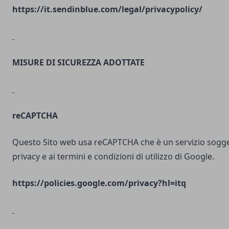
https://it.sendinblue.com/legal/privacypolicy/
MISURE DI SICUREZZA ADOTTATE
reCAPTCHA
Questo Sito web usa reCAPTCHA che è un servizio soggett
privacy e ai termini e condizioni di utilizzo di Google.
https://policies.google.com/privacy?hl=itq