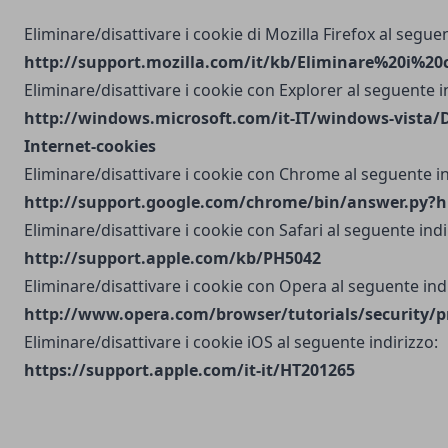
Eliminare/disattivare i cookie di Mozilla Firefox al seguen
http://support.mozilla.com/it/kb/Eliminare%20i%20
Eliminare/disattivare i cookie con Explorer al seguente i
http://windows.microsoft.com/it-IT/windows-vista/D
Internet-cookies
Eliminare/disattivare i cookie con Chrome al seguente in
http://support.google.com/chrome/bin/answer.py?h
Eliminare/disattivare i cookie con Safari al seguente indi
http://support.apple.com/kb/PH5042
Eliminare/disattivare i cookie con Opera al seguente indi
http://www.opera.com/browser/tutorials/security/p
Eliminare/disattivare i cookie iOS al seguente indirizzo:
https://support.apple.com/it-it/HT201265