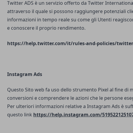
Twitter ADS è un servizio offerto da Twitter Internatio
attraverso il quale si possono raggiungere potenziali clie
informazioni in tempo reale su come gli Utenti reagisco
e conoscere il proprio rendimento.
https://help.twitter.com/it/rules-and-policies/twitte
Instagram Ads
Questo Sito web fa uso dello strumento Pixel al fine di 
conversioni e comprendere le azioni che le persone ese
Per ulteriori informazioni relative a Instagram Ads è suf
questo link
https://help.instagram.com/51952212510