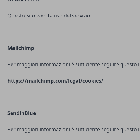
Questo Sito web fa uso del servizio
Mailchimp
Per maggiori informazioni è sufficiente seguire questo l
https://mailchimp.com/legal/cookies/
SendinBlue
Per maggiori informazioni è sufficiente seguire questo l