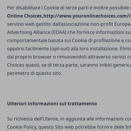
Per disabilitare i Cookie di terze parti è inoltre possibile
Online Choices,
http://www.youronlinechoices.com/it
servizio web gestito dall’associazione non-profit Europea
Advertising Alliance (EDAA) che fornisce informazioni sul
comportamentale basata sui Cookie di profilazione e con
opporsi facilmente (opt-out) alla loro installazione. Elim
dal proprio browser o rimuovendoli attraverso servizi 
Choices questi, se di terza parte, saranno inibiti generi
perimetro di questo sito.
Ulteriori
informazioni sul trattamento
Su richiesta dell’Utente, in aggiunta alle informazioni c
Cookie Policy, questo Sito web potrebbe fornire delle I