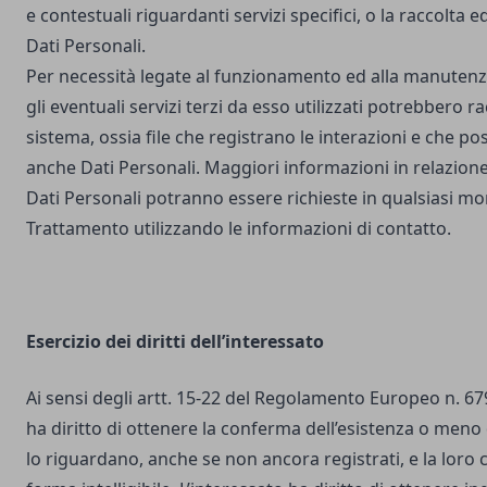
e contestuali riguardanti servizi specifici, o la raccolta e
Dati Personali.
Per necessità legate al funzionamento ed alla manutenz
gli eventuali servizi terzi da esso utilizzati potrebbero r
sistema, ossia file che registrano le interazioni e che 
anche Dati Personali. Maggiori informazioni in relazione
Dati Personali potranno essere richieste in qualsiasi mo
Trattamento utilizzando le informazioni di contatto.
Esercizio dei diritti dell’interessato
Ai sensi degli artt. 15-22 del Regolamento Europeo n. 67
ha diritto di ottenere la conferma dell’esistenza o meno 
lo riguardano, anche se non ancora registrati, e la loro