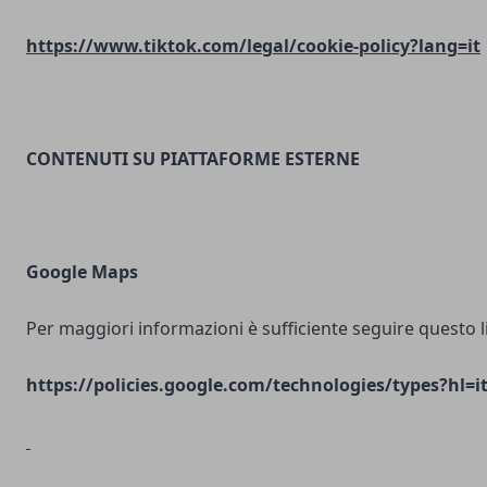
https://www.tiktok.com/legal/cookie-policy?lang=it
CONTENUTI SU PIATTAFORME ESTERNE
Google Maps
Per maggiori informazioni è sufficiente seguire questo l
https://policies.google.com/technologies/types?hl=i