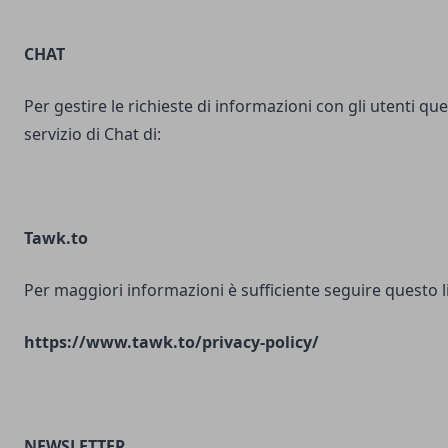
CHAT
Per gestire le richieste di informazioni con gli utenti ques
servizio di Chat di:
Tawk.to
Per maggiori informazioni è sufficiente seguire questo l
https://www.tawk.to/privacy-policy/
NEWSLETTER