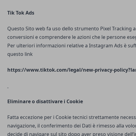
Tik Tok Ads
Questo Sito web fa uso dello strumento Pixel Tracking al
conversioni e comprendere le azioni che le persone ese
Per ulteriori informazioni relative a Instagram Ads è suf
questo link
https://www.tiktok.com/legal/new-privacy-policy?la
Eliminare o disattivare i Cookie
Fatta eccezione per i Cookie tecnici strettamente necess
navigazione, il conferimento dei Dati è rimesso alla volo
decide di navigare sul sito dopo aver preso visione dell