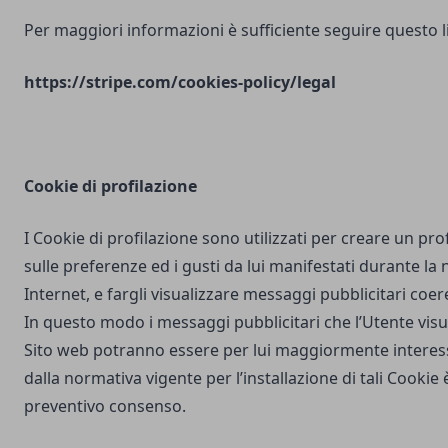
Per maggiori informazioni è sufficiente seguire questo l
https://stripe.com/cookies-policy/legal
Cookie di profilazione
I Cookie di profilazione sono utilizzati per creare un pro
sulle preferenze ed i gusti da lui manifestati durante la
Internet, e fargli visualizzare messaggi pubblicitari coere
In questo modo i messaggi pubblicitari che l’Utente vis
Sito web potranno essere per lui maggiormente interes
dalla normativa vigente per l’installazione di tali Cookie è
preventivo consenso.