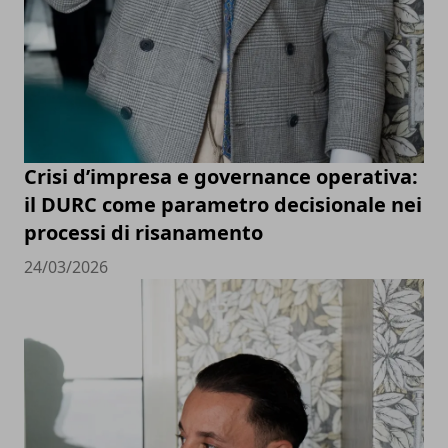
Crisi d’impresa e governance operativa:
il DURC come parametro decisionale nei
processi di risanamento
24/03/2026