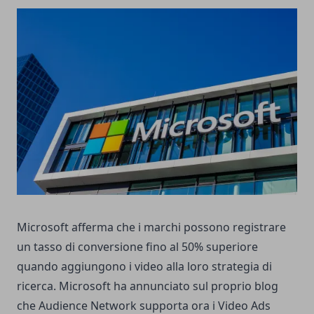
Microsoft afferma che i marchi possono registrare
un tasso di conversione fino al 50% superiore
quando aggiungono i video alla loro strategia di
ricerca. Microsoft ha annunciato sul proprio blog
che Audience Network supporta ora i Video Ads