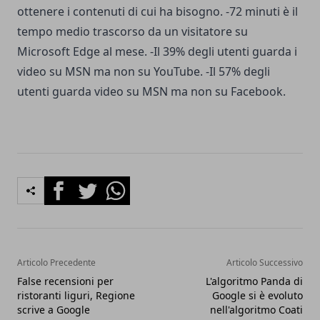
ottenere i contenuti di cui ha bisogno. -72 minuti è il
tempo medio trascorso da un visitatore su
Microsoft Edge al mese. -Il 39% degli utenti guarda i
video su MSN ma non su YouTube. -Il 57% degli
utenti guarda video su MSN ma non su Facebook.
Facebook
Twitter
Whatsapp
Articolo Precedente
Articolo Successivo
False recensioni per
L'algoritmo Panda di
ristoranti liguri, Regione
Google si è evoluto
scrive a Google
nell'algoritmo Coati