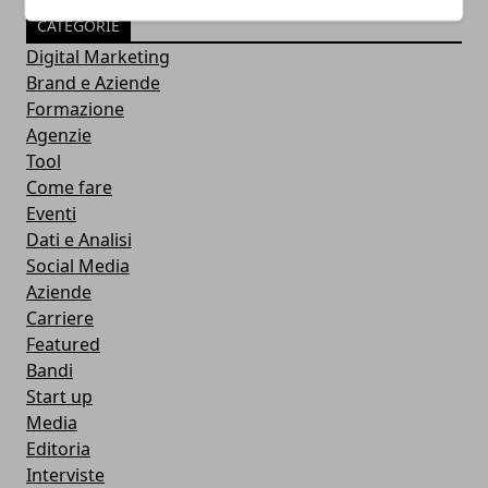
CATEGORIE
Digital Marketing
Brand e Aziende
Formazione
Agenzie
Tool
Come fare
Eventi
Dati e Analisi
Social Media
Aziende
Carriere
Featured
Bandi
Start up
Media
Editoria
Interviste