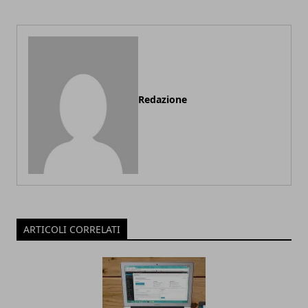
Redazione
ARTICOLI CORRELATI