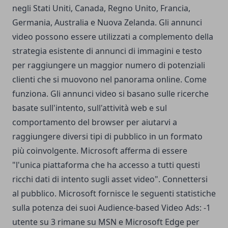
negli Stati Uniti, Canada, Regno Unito, Francia,
Germania, Australia e Nuova Zelanda. Gli annunci
video possono essere utilizzati a complemento della
strategia esistente di annunci di immagini e testo
per raggiungere un maggior numero di potenziali
clienti che si muovono nel panorama online. Come
funziona. Gli annunci video si basano sulle ricerche
basate sull'intento, sull'attività web e sul
comportamento del browser per aiutarvi a
raggiungere diversi tipi di pubblico in un formato
più coinvolgente. Microsoft afferma di essere
"l'unica piattaforma che ha accesso a tutti questi
ricchi dati di intento sugli asset video". Connettersi
al pubblico. Microsoft fornisce le seguenti statistiche
sulla potenza dei suoi Audience-based Video Ads: -1
utente su 3 rimane su MSN e Microsoft Edge per