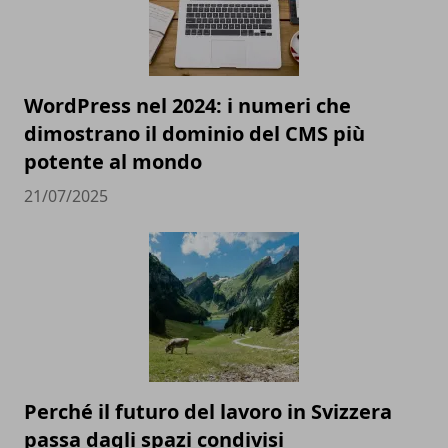
WordPress nel 2024: i numeri che
dimostrano il dominio del CMS più
potente al mondo
21/07/2025
Perché il futuro del lavoro in Svizzera
passa dagli spazi condivisi