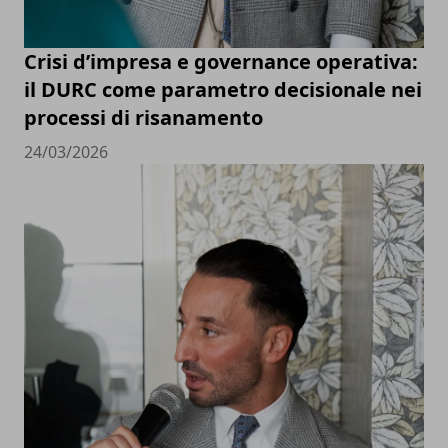
Crisi d’impresa e governance operativa:
il DURC come parametro decisionale nei
processi di risanamento
24/03/2026