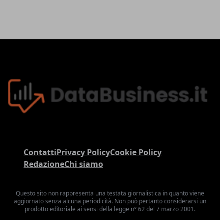
Contatti
Privacy Policy
Cookie Policy
Redazione
Chi siamo
Questo sito non rappresenta una testata giornalistica in quanto viene
aggiornato senza alcuna periodicità. Non può pertanto considerarsi un
prodotto editoriale ai sensi della legge n° 62 del 7 marzo 2001.