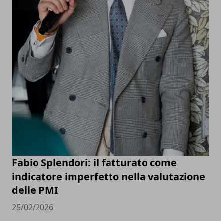
Fabio Splendori: il fatturato come
indicatore imperfetto nella valutazione
delle PMI
25/02/2026