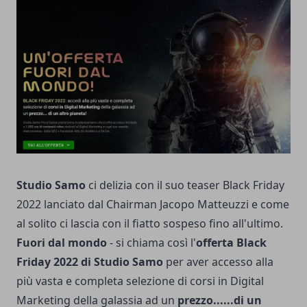
Studio Samo
ci delizia con il suo teaser Black Friday
2022 lanciato dal Chairman Jacopo Matteuzzi e come
al solito ci lascia con il fiatto sospeso fino all'ultimo.
Fuori dal mondo
- si chiama così l'
offerta Black
Friday 2022 di Studio Samo
per aver accesso alla
più vasta e completa selezione di corsi in Digital
Marketing della galassia ad un
prezzo......di un