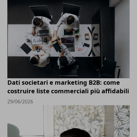
Dati societari e marketing B2B: come
costruire liste commerciali più affidabili
29/06/2026