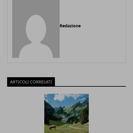
Redazione
ARTICOLI CORRELATI