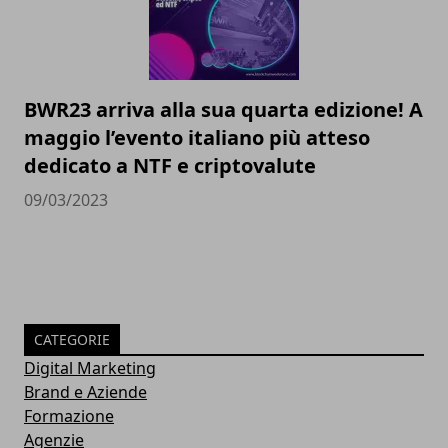
BWR23 arriva alla sua quarta edizione! A
maggio l’evento italiano più atteso
dedicato a NTF e criptovalute
09/03/2023
CATEGORIE
Digital Marketing
Brand e Aziende
Formazione
Agenzie