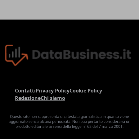
Contatti
Privacy Policy
Cookie Policy
Redazione
Chi siamo
Questo sito non rappresenta una testata giornalistica in quanto viene
aggiornato senza alcuna periodicità. Non può pertanto considerarsi un
prodotto editoriale ai sensi della legge n° 62 del 7 marzo 2001.