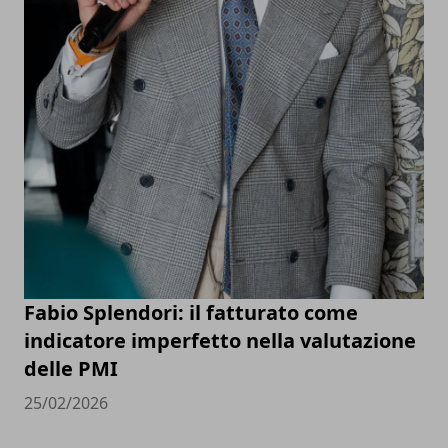
Fabio Splendori: il fatturato come
indicatore imperfetto nella valutazione
delle PMI
25/02/2026