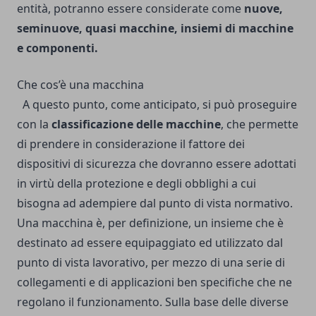
entità, potranno essere considerate come
nuove,
seminuove, quasi macchine, insiemi di macchine
e componenti.
Che cos’è una macchina
A questo punto, come anticipato, si può proseguire
con la
classificazione delle macchine
, che permette
di prendere in considerazione il fattore dei
dispositivi di sicurezza che dovranno essere adottati
in virtù della protezione e degli obblighi a cui
bisogna ad adempiere dal punto di vista normativo.
Una macchina è, per definizione, un insieme che è
destinato ad essere equipaggiato ed utilizzato dal
punto di vista lavorativo, per mezzo di una serie di
collegamenti e di applicazioni ben specifiche che ne
regolano il funzionamento. Sulla base delle diverse