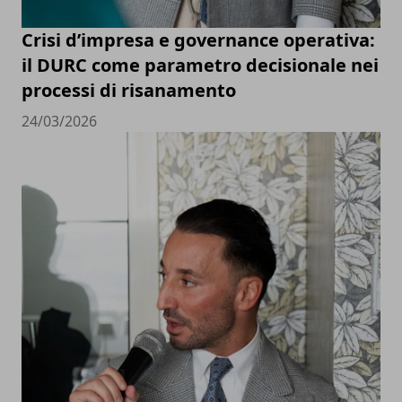
Crisi d’impresa e governance operativa:
il DURC come parametro decisionale nei
processi di risanamento
24/03/2026