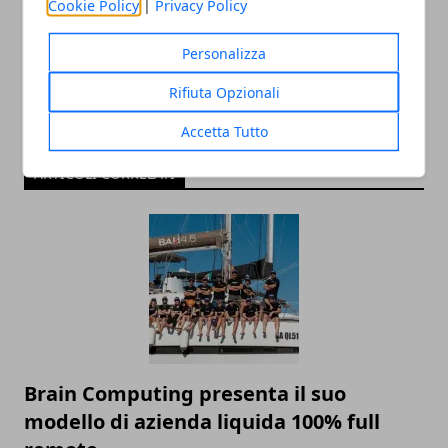
Cookie Policy
|
Privacy Policy
Personalizza
Rifiuta Opzionali
Accetta Tutto
ARTICOLI CORRELATI
Brain Computing presenta il suo
modello di azienda liquida 100% full