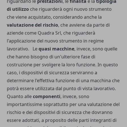
riguardano le
prestazioni
, le
finalità
e la
tipologia
di utilizzo
che riguarderà ogni nuovo strumento
che viene acquistato, considerando anche la
valutazione del rischio
, che avviene da parte di
aziende come
Quadra Srl
, che riguarderà
l'applicazione del nuovo strumento in regime
lavorativo. Le
quasi macchine
, invece, sono quelle
che hanno bisogno di un'ulteriore fase di
costruzione per svolgere la loro funzione. In questo
caso, i dispositivi di sicurezza serviranno a
determinare l'effettiva funzione di una macchina che
potrà essere utilizzata dal punto di vista lavorativo.
Quanto alle
componenti
, invece, sono
importantissime soprattutto per una valutazione del
rischio e dei dispositivi di sicurezza che dovranno
essere adottati, a proposito delle parti integranti di