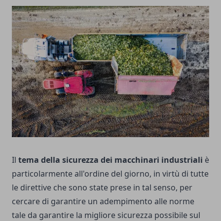
Il
tema della sicurezza dei macchinari industriali
è
particolarmente all'ordine del giorno, in virtù di tutte
le direttive che sono state prese in tal senso, per
cercare di garantire un adempimento alle norme
tale da garantire la migliore sicurezza possibile sul