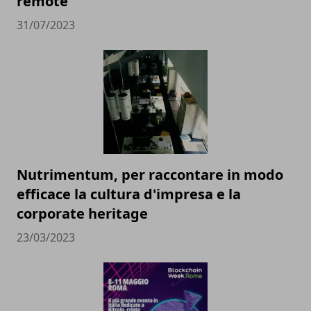
remote
31/07/2023
Nutrimentum, per raccontare in modo
efficace la cultura d'impresa e la
corporate heritage
23/03/2023