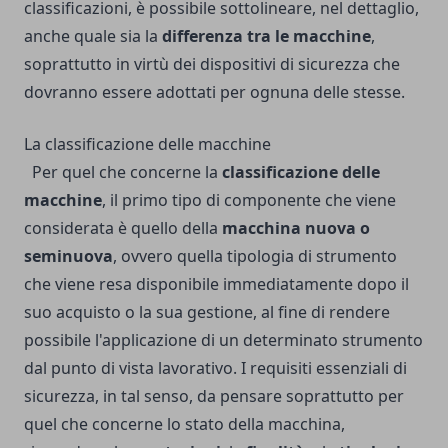
classificazioni, è possibile sottolineare, nel dettaglio,
anche quale sia la
differenza tra le macchine
,
soprattutto in virtù dei dispositivi di sicurezza che
dovranno essere adottati per ognuna delle stesse.
La classificazione delle macchine
Per quel che concerne la
classificazione delle
macchine
, il primo tipo di componente che viene
considerata è quello della
macchina nuova o
seminuova
, ovvero quella tipologia di strumento
che viene resa disponibile immediatamente dopo il
suo acquisto o la sua gestione, al fine di rendere
possibile l'applicazione di un determinato strumento
dal punto di vista lavorativo. I requisiti essenziali di
sicurezza, in tal senso, da pensare soprattutto per
quel che concerne lo stato della macchina,