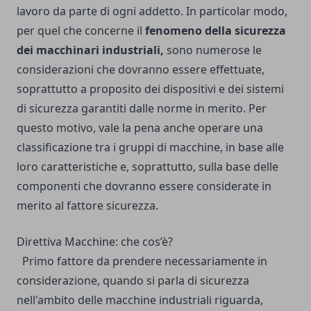
lavoro da parte di ogni addetto. In particolar modo,
per quel che concerne il
fenomeno della sicurezza
dei macchinari industriali,
sono numerose le
considerazioni che dovranno essere effettuate,
soprattutto a proposito dei dispositivi e dei sistemi
di sicurezza garantiti dalle norme in merito. Per
questo motivo, vale la pena anche operare una
classificazione tra i gruppi di macchine, in base alle
loro caratteristiche e, soprattutto, sulla base delle
componenti che dovranno essere considerate in
merito al fattore sicurezza.
Direttiva Macchine: che cos’è?
Primo fattore da prendere necessariamente in
considerazione, quando si parla di sicurezza
nell'ambito delle macchine industriali riguarda,