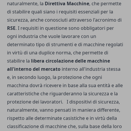
naturalmente, la
Direttiva Macchine
, che permette
di stabilire quali siano i requisiti essenziali per la
sicurezza, anche conosciuti attraverso l'acronimo di
RSE
. I requisiti in questione sono obbligatori per
ogni industria che vuole lavorare con un
determinato tipo di strumenti e di macchine regolati
in virtù di una duplice norma, che permette di
stabilire la
libera circolazione delle macchine
all'interno del mercato
interno all'industria stessa
e, in secondo luogo, la protezione che ogni
macchina dovrà ricevere in base alla sua entità e alle
caratteristiche che riguarderanno la sicurezza e la
protezione dei lavoratori. I dispositivi di sicurezza,
naturalmente, vanno pensati in maniera differente,
rispetto alle determinate casistiche e in virtù della
classificazione di macchine che, sulla base della loro