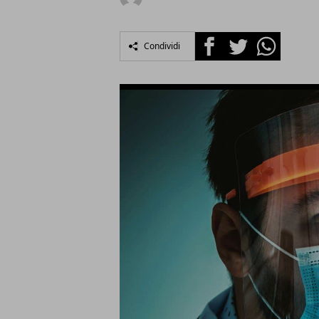
Facebook
Twitter
Whatsapp
Condividi