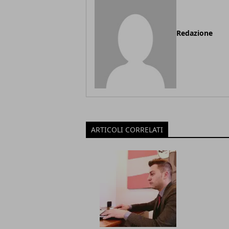
Redazione
ARTICOLI CORRELATI