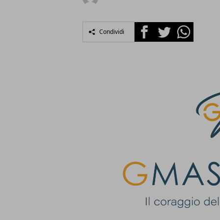
Facebook
Twitter
Whatsapp
Condividi